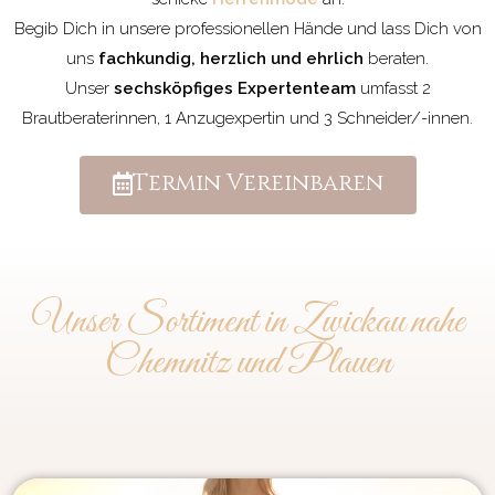
Begib Dich in unsere professionellen Hände und lass Dich von
uns
fachkundig, herzlich und ehrlich
beraten.
Unser
sechsköpfiges Expertenteam
umfasst 2
Brautberaterinnen, 1 Anzugexpertin und 3 Schneider/-innen.
Termin Vereinbaren
Unser Sortiment in Zwickau nahe
Chemnitz und Plauen