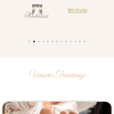
Unsere Trauringe