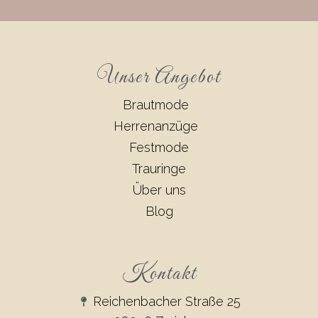
Unser Angebot
Brautmode
Herrenanzüge
Festmode
Trauringe
Über uns
Blog
Kontakt
Reichenbacher Straße 25