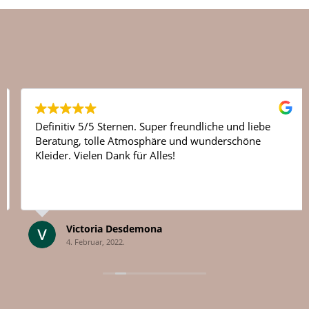
Definitiv 5/5 Sternen. Super freundliche und liebe
Beratung, tolle Atmosphäre und wunderschöne
Kleider. Vielen Dank für Alles!
Victoria Desdemona
4. Februar, 2022.