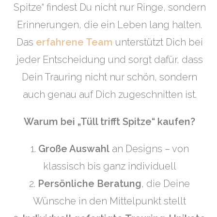
Spitze“ findest Du nicht nur Ringe, sondern
Erinnerungen, die ein Leben lang halten.
Das
erfahrene Team
unterstützt Dich bei
jeder Entscheidung und sorgt dafür, dass
Dein Trauring nicht nur schön, sondern
auch genau auf Dich zugeschnitten ist.
Warum bei „Tüll trifft Spitze“ kaufen?
1.
Große Auswahl
an Designs – von
klassisch bis ganz individuell
2.
Persönliche Beratung
, die Deine
Wünsche in den Mittelpunkt stellt