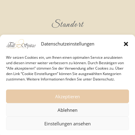
Standort
Datenschutzeinstellungen
Wir setzen Cookies ein, um Ihnen einen optimalen Service anzubieten
und diesen immer weiter verbessern zu können. Durch Bestätigen von
“Alle akzeptieren” stimmen Sie der Verwendung aller Cookies zu. Über
den Link “Cookie Einstellungen” können Sie ausgewählten Kategorien
zustimmen. Weitere Informationen finden Sie unter Datenschutz.
Akzeptieren
Ablehnen
Einstellungen ansehen