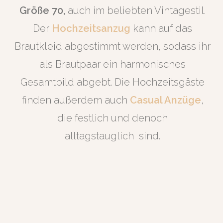
Größe 70,
auch im beliebten Vintagestil.
Der
Hochzeitsanzug
kann auf das
Brautkleid abgestimmt werden, sodass ihr
als Brautpaar ein harmonisches
Gesamtbild abgebt. Die Hochzeitsgäste
finden außerdem auch
Casual Anzüge
,
die festlich und denoch
alltagstauglich sind.