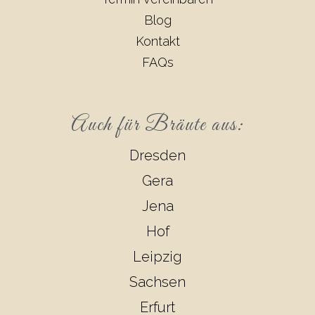
Blog
Kontakt
FAQs
Auch für Bräute aus:
Dresden
Gera
Jena
Hof
Leipzig
Sachsen
Erfurt