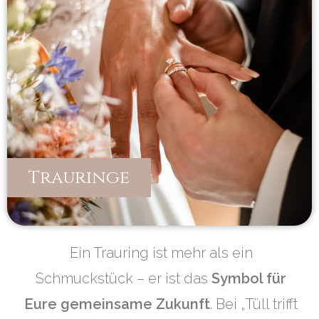
Trauringe
Ein Trauring ist mehr als ein
Schmuckstück – er ist das
Symbol für
Eure gemeinsame Zukunft
. Bei „Tüll trifft