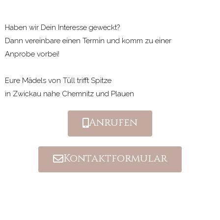
Haben wir Dein Interesse geweckt?
Dann vereinbare einen Termin und komm zu einer
Anprobe vorbei!
Eure Mädels von Tüll trifft Spitze
in Zwickau nahe Chemnitz und Plauen
Anrufen
Kontaktformular