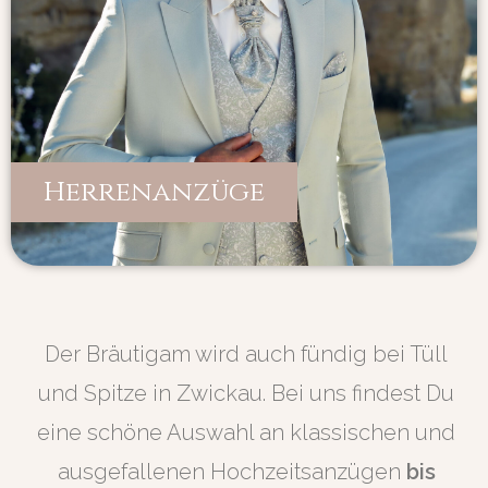
Herrenanzüge
Der Bräutigam wird auch fündig bei Tüll
und Spitze in Zwickau. Bei uns findest Du
eine schöne Auswahl an klassischen und
ausgefallenen Hochzeitsanzügen
bis