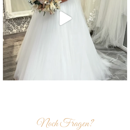
Noch Fragen?