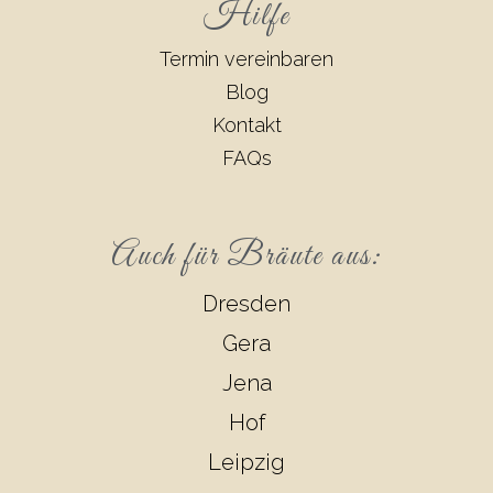
Hilfe
Termin vereinbaren
Blog
Kontakt
FAQs
Auch für Bräute aus:
Dresden
Gera
Jena
Hof
Leipzig