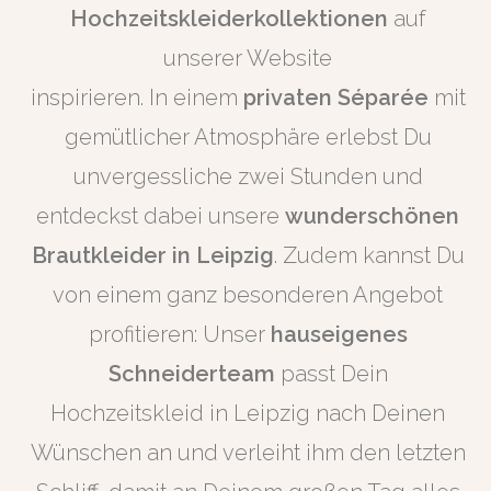
Hochzeitskleiderkollektionen
auf
unserer Website
inspirieren. In einem
privaten Séparée
mit
gemütlicher Atmosphäre erlebst Du
unvergessliche zwei Stunden und
entdeckst dabei unsere
wunderschönen
Brautkleider in Leipzig
. Zudem kannst Du
von einem ganz besonderen Angebot
profitieren: Unser
hauseigenes
Schneiderteam
passt Dein
Hochzeitskleid in Leipzig nach Deinen
Wünschen an und verleiht ihm den letzten