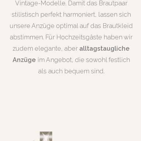
Vintage-Modelle. Damit das Brautpaar
stilistisch perfekt harmoniert, lassen sich
unsere Anzüge optimal auf das Brautkleid
abstimmen. Für Hochzeitsgäste haben wir
zudem elegante, aber
alltagstaugliche
Anzüge
im Angebot, die sowohl festlich
als auch bequem sind.