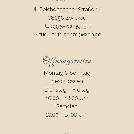
Reichenbacher Straße 25
08056 Zwickau
0375-20039030
tuell-trifft-spitze@web.de
Öffnungszeiten
Montag & Sonntag
geschlossen
Dienstag – Freitag
10:00 – 18:00 Uhr
Samstag
10:00 – 14:00 Uhr