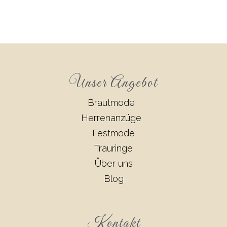
Unser Angebot
Brautmode
Herrenanzüge
Festmode
Trauringe
Über uns
Blog
Kontakt