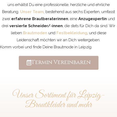
uns erhältst Du eine professionelle, herzliche und ehrliche
Beratung.
Unser Team
, bestehend aus sechs Experten, umfasst
zwei
erfahrene Brautberaterinnen
, eine
Anzugexpertin
und
drei
versierte Schneider/-innen
, die stets für Dich da sind. Wir
lieben
Brautmoden
und
Festbekleidung
, und diese
Leidenschaft möchten wir an Dich weitergeben.
Komm vorbei und finde Deine Brautmode in Leipzig.
Termin Vereinbaren
Unser Sortiment für Leipzig-
Brautkleider und mehr