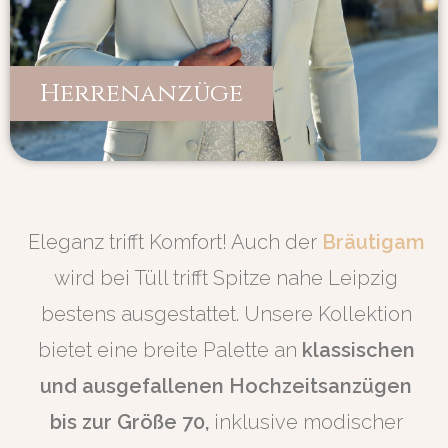
Herrenanzüge
Eleganz trifft Komfort! Auch der
Bräutigam
wird bei Tüll trifft Spitze nahe Leipzig
bestens ausgestattet. Unsere Kollektion
bietet eine breite Palette an
klassischen
und ausgefallenen Hochzeitsanzügen
bis zur Größe 70,
inklusive modischer