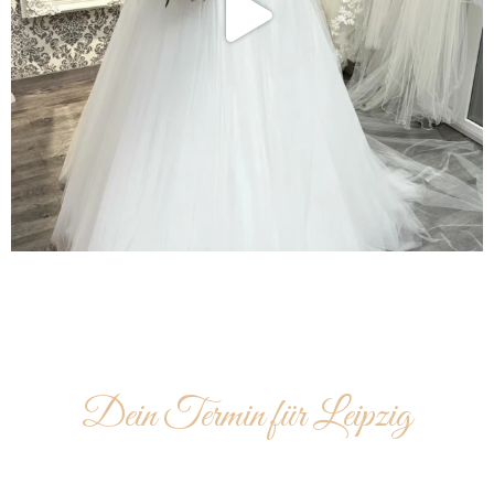
Dein Termin für Leipzig