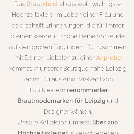
Das
Brautkleid
ist das wohl wichtigste
Hochzeitskleid im Leben einer Frau und
es erschafft Erinnerungen, die für immer
bleiben werden. Erhöhe Deine Vorfreude
auf den großen Tag, indem Du zusammen
mit Deinen Liebsten zu einer
Anprobe
kommst. In unserer Boutique nahe Leipzig
kannst Du aus einer Vielzahl von
Brautkleidern
renommierter
Brautmodemarken für Leipzig
und
Designer wählen.
Unsere Kollektion umfasst
über 200
Hochzeitskleider
in verschiedenen