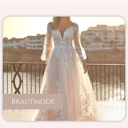
Brautmode