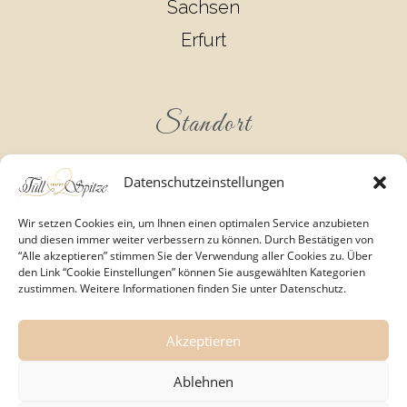
Sachsen
Erfurt
Standort
Datenschutzeinstellungen
Wir setzen Cookies ein, um Ihnen einen optimalen Service anzubieten
und diesen immer weiter verbessern zu können. Durch Bestätigen von
“Alle akzeptieren” stimmen Sie der Verwendung aller Cookies zu. Über
den Link “Cookie Einstellungen” können Sie ausgewählten Kategorien
zustimmen. Weitere Informationen finden Sie unter Datenschutz.
Akzeptieren
Ablehnen