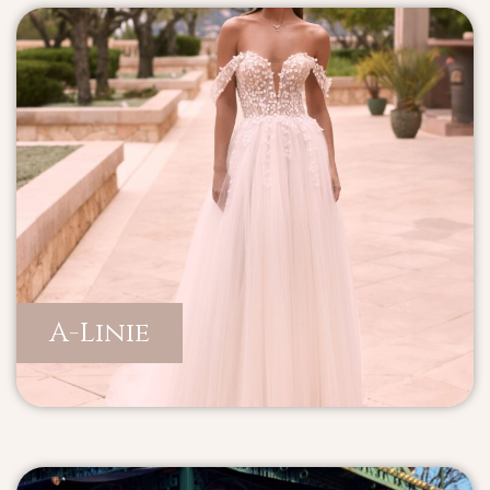
A-Linie