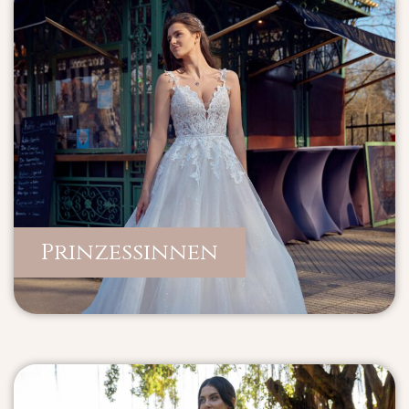
Prinzessinnen