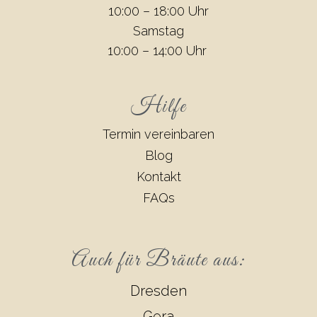
10:00 – 18:00 Uhr
Samstag
10:00 – 14:00 Uhr
Hilfe
Termin vereinbaren
Blog
Kontakt
FAQs
Auch für Bräute aus:
Dresden
Gera