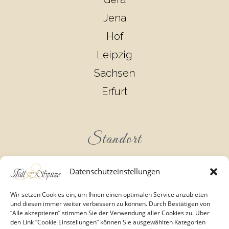
Jena
Hof
Leipzig
Sachsen
Erfurt
Standort
Datenschutzeinstellungen
Wir setzen Cookies ein, um Ihnen einen optimalen Service anzubieten
und diesen immer weiter verbessern zu können. Durch Bestätigen von
“Alle akzeptieren” stimmen Sie der Verwendung aller Cookies zu. Über
den Link “Cookie Einstellungen” können Sie ausgewählten Kategorien