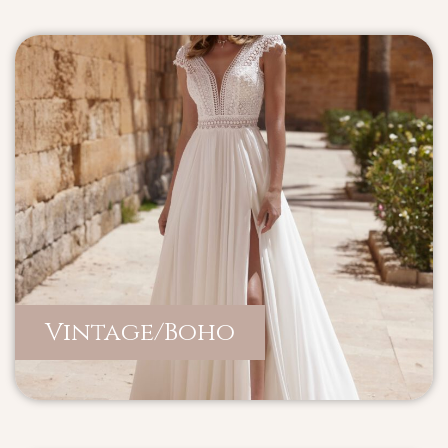
Vintage/Boho