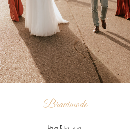
Brautmode
Liebe Bride to be,