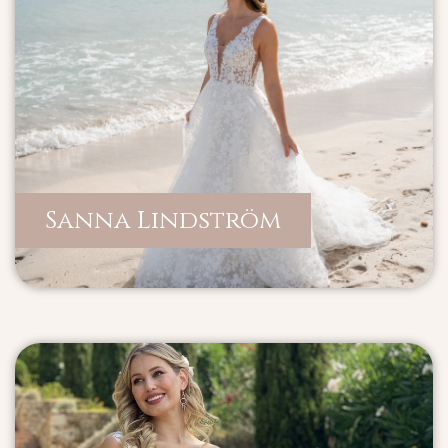
Sanna Lindström